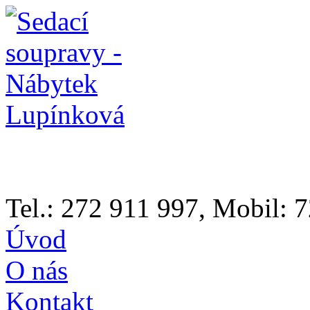
Tel.: 272 911 997, Mobil:
Úvod
O nás
Kontakt