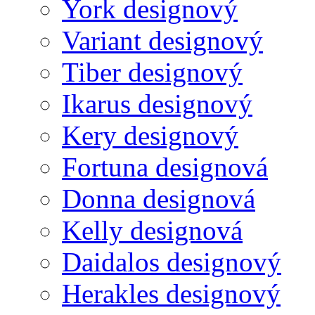
York designový
Variant designový
Tiber designový
Ikarus designový
Kery designový
Fortuna designová
Donna designová
Kelly designová
Daidalos designový
Herakles designový