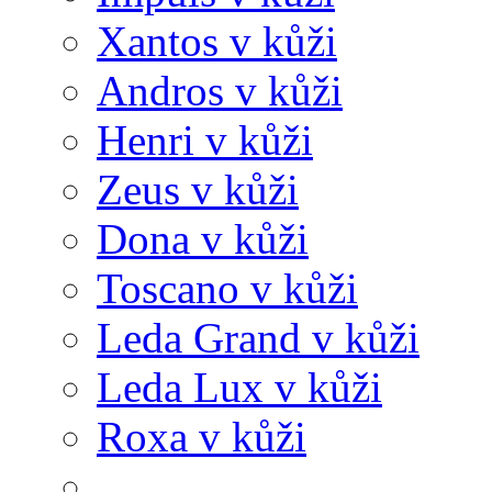
Xantos v kůži
Andros v kůži
Henri v kůži
Zeus v kůži
Dona v kůži
Toscano v kůži
Leda Grand v kůži
Leda Lux v kůži
Roxa v kůži