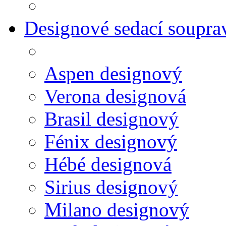
Designové sedací soupra
Aspen designový
Verona designová
Brasil designový
Fénix designový
Hébé designová
Sirius designový
Milano designový