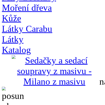
Moření dřeva
Kůže
Látky Carabu
Látky
Katalog
n