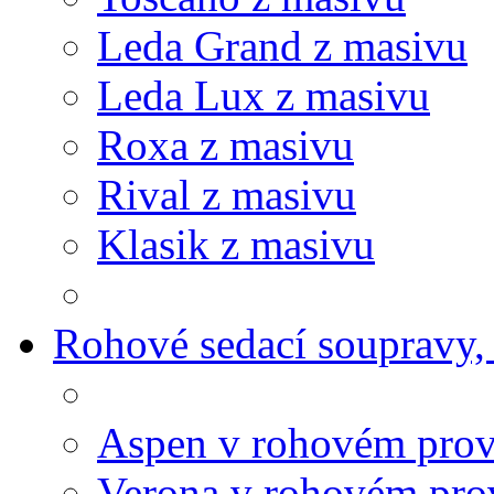
Leda Grand z masivu
Leda Lux z masivu
Roxa z masivu
Rival z masivu
Klasik z masivu
Rohové sedací soupravy,
Aspen v rohovém prov
Verona v rohovém pro