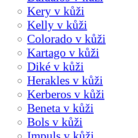
Kery v kůži
Kelly v kůži
Colorado v kůži
Kartago v kůži
Diké v kůži
Herakles v kůži
Kerberos v kůži
Beneta v kůži
Bols v kůži
Impuls v kůži