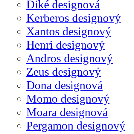
Diké designová
Kerberos designový
Xantos designový
Henri designový
Andros designový
Zeus designový
Dona designová
Momo designový
Moara designová
Pergamon designový