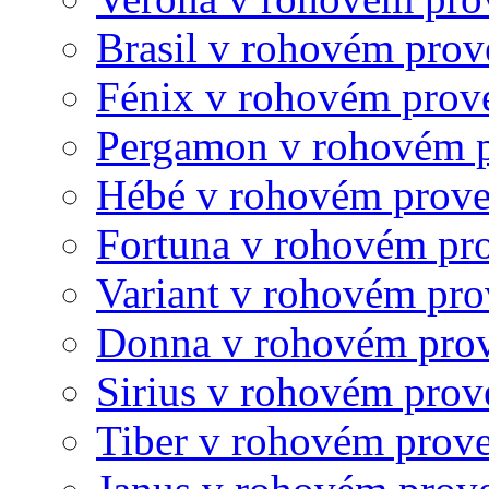
Brasil v rohovém prov
Fénix v rohovém prov
Pergamon v rohovém 
Hébé v rohovém prove
Fortuna v rohovém pr
Variant v rohovém pro
Donna v rohovém pro
Sirius v rohovém prov
Tiber v rohovém prov