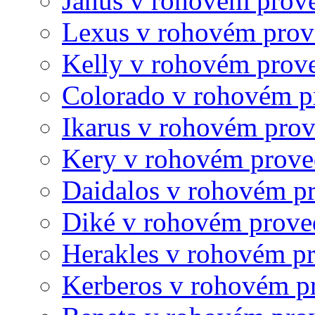
Janus v rohovém prov
Lexus v rohovém prov
Kelly v rohovém prov
Colorado v rohovém p
Ikarus v rohovém pro
Kery v rohovém prove
Daidalos v rohovém p
Diké v rohovém prove
Herakles v rohovém p
Kerberos v rohovém p