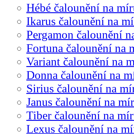
Hébé čalounění na mír
Ikarus čalounění na mí
Pergamon čalounění n
Fortuna čalounění na 
Variant čalounění na m
Donna čalounění na m
Sirius čalounění na mí
Janus čalounění na mí
Tiber čalounění na mí
Lexus čalounění na mí