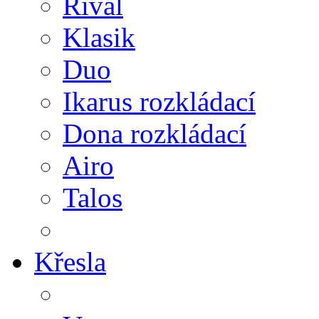
Rival
Klasik
Duo
Ikarus rozkládací
Dona rozkládací
Airo
Talos
Křesla