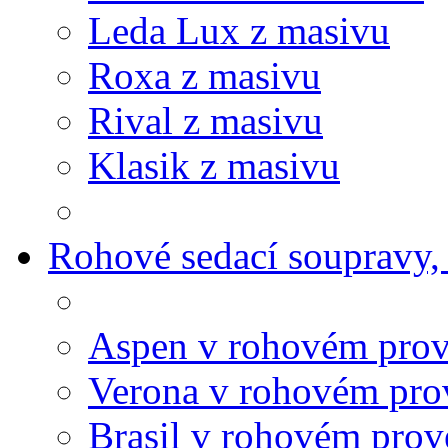
Leda Lux z masivu
Roxa z masivu
Rival z masivu
Klasik z masivu
Rohové sedací soupravy,
Aspen v rohovém prov
Verona v rohovém pro
Brasil v rohovém prov