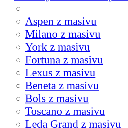
Aspen z masivu
Milano z masivu
York z masivu
Fortuna z masivu
Lexus z masivu
Beneta z masivu
Bols z masivu
Toscano z masivu
Leda Grand z masivu