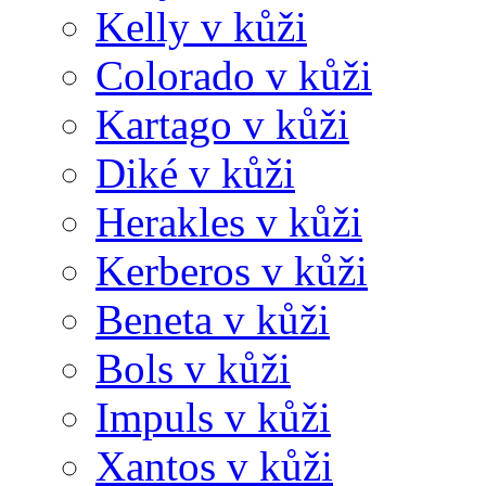
Kelly v kůži
Colorado v kůži
Kartago v kůži
Diké v kůži
Herakles v kůži
Kerberos v kůži
Beneta v kůži
Bols v kůži
Impuls v kůži
Xantos v kůži