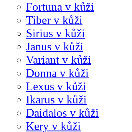
Fortuna v kůži
Tiber v kůži
Sirius v kůži
Janus v kůži
Variant v kůži
Donna v kůži
Lexus v kůži
Ikarus v kůži
Daidalos v kůži
Kery v kůži