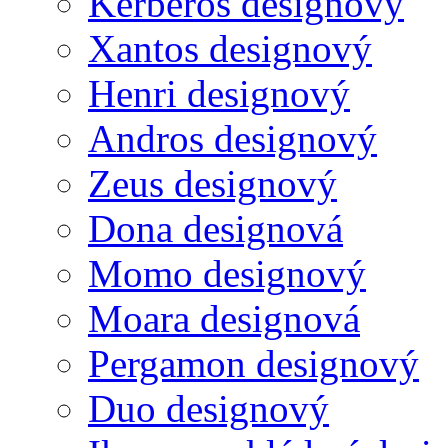
Kerberos designový
Xantos designový
Henri designový
Andros designový
Zeus designový
Dona designová
Momo designový
Moara designová
Pergamon designový
Duo designový