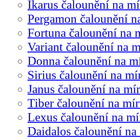
Ikarus čalounění na mí
Pergamon čalounění n
Fortuna čalounění na 
Variant čalounění na m
Donna čalounění na m
Sirius čalounění na mí
Janus čalounění na mí
Tiber čalounění na mí
Lexus čalounění na mí
Daidalos čalounění na