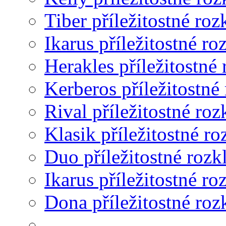
Tiber příležitostné roz
Ikarus příležitostné ro
Herakles příležitostné
Kerberos příležitostné
Rival příležitostné roz
Klasik příležitostné ro
Duo příležitostné rozk
Ikarus příležitostné ro
Dona příležitostné roz