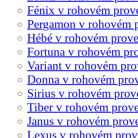
Fénix v rohovém prov
Pergamon v rohovém 
Hébé v rohovém prove
Fortuna v rohovém pr
Variant v rohovém pro
Donna v rohovém pro
Sirius v rohovém prov
Tiber v rohovém prov
Janus v rohovém prov
Lexus v rohovém prov