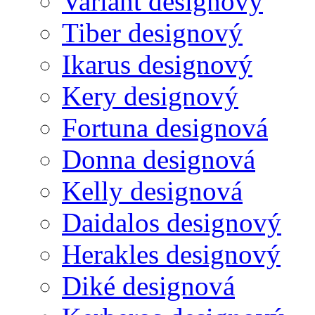
Variant designový
Tiber designový
Ikarus designový
Kery designový
Fortuna designová
Donna designová
Kelly designová
Daidalos designový
Herakles designový
Diké designová