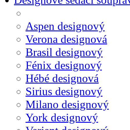
Aspen designový
Verona designová
Brasil designový
Fénix designový
Hébé designová
Sirius designový
Milano designový
York designový