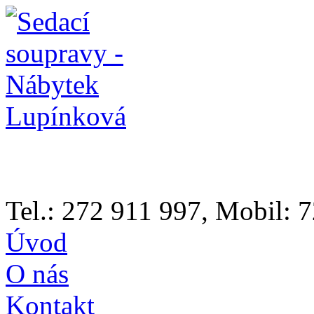
Tel.: 272 911 997, Mobil:
Úvod
O nás
Kontakt