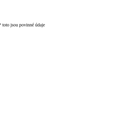
*
toto jsou povinné údaje